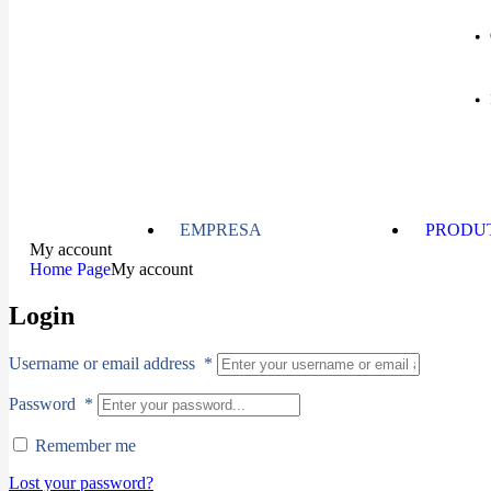
EMPRESA
PRODU
My account
Home Page
My account
Login
Username or email address
*
Password
*
Remember me
Lost your password?