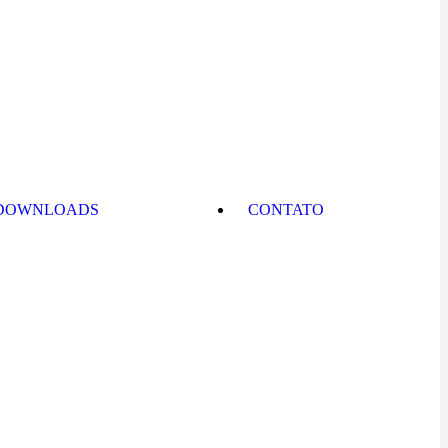
DOWNLOADS
CONTATO