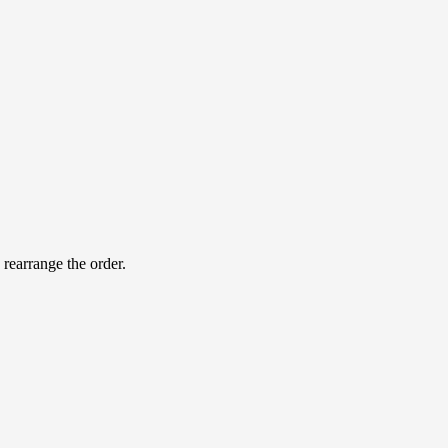
 rearrange the order.