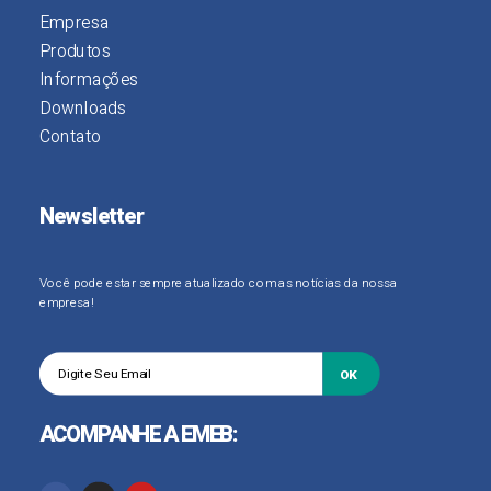
Empresa
Produtos
Informações
Downloads
Contato
Newsletter
Você pode estar sempre atualizado com as notícias da nossa
empresa!
OK
ACOMPANHE A EMEB: