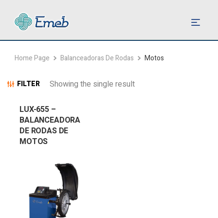
Home Page
Balanceadoras De Rodas
Motos
Showing the single result
FILTER
LUX-655 –
BALANCEADORA
DE RODAS DE
MOTOS