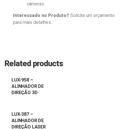
câmeras.
Interessado no Produto?
Solicite um orçamento
para mais detalhes.
Related products
LUX-958 –
ALINHADOR DE
DIREÇÃO 3D
LUX-387 –
ALINHADOR DE
DIREÇÃO LASER