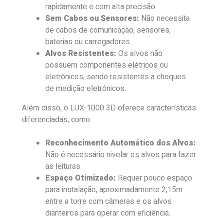
rapidamente e com alta precisão.
Sem Cabos ou Sensores:
Não necessita
de cabos de comunicação, sensores,
baterias ou carregadores.
Alvos Resistentes:
Os alvos não
possuem componentes elétricos ou
eletrônicos, sendo resistentes a choques
de medição eletrônicos.
Além disso, o LUX-1000 3D oferece características
diferenciadas, como:
Reconhecimento Automático dos Alvos:
Não é necessário nivelar os alvos para fazer
as leituras.
Espaço Otimizado:
Requer pouco espaço
para instalação, aproximadamente 2,15m
entre a torre com câmeras e os alvos
dianteiros para operar com eficiência.