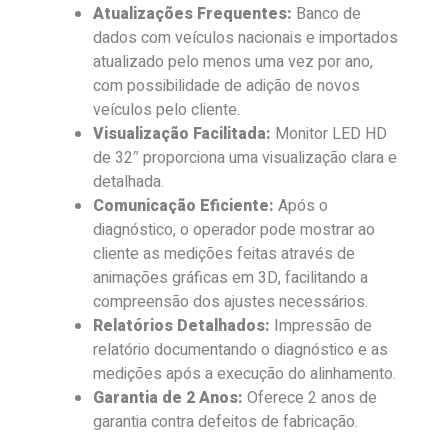
Atualizações Frequentes:
Banco de
dados com veículos nacionais e importados
atualizado pelo menos uma vez por ano,
com possibilidade de adição de novos
veículos pelo cliente.
Visualização Facilitada:
Monitor LED HD
de 32″ proporciona uma visualização clara e
detalhada.
Comunicação Eficiente:
Após o
diagnóstico, o operador pode mostrar ao
cliente as medições feitas através de
animações gráficas em 3D, facilitando a
compreensão dos ajustes necessários.
Relatórios Detalhados:
Impressão de
relatório documentando o diagnóstico e as
medições após a execução do alinhamento.
Garantia de 2 Anos:
Oferece 2 anos de
garantia contra defeitos de fabricação.