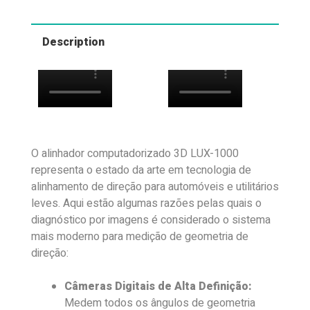
Description
O alinhador computadorizado 3D LUX-1000
representa o estado da arte em tecnologia de
alinhamento de direção para automóveis e utilitários
leves. Aqui estão algumas razões pelas quais o
diagnóstico por imagens é considerado o sistema
mais moderno para medição de geometria de
direção:
Câmeras Digitais de Alta Definição:
Medem todos os ângulos de geometria