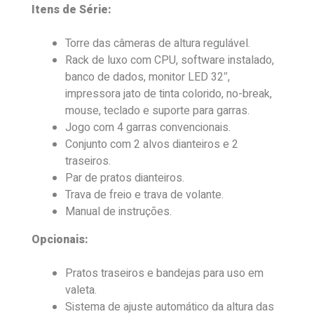
Itens de Série:
Torre das câmeras de altura regulável.
Rack de luxo com CPU, software instalado,
banco de dados, monitor LED 32″,
impressora jato de tinta colorido, no-break,
mouse, teclado e suporte para garras.
Jogo com 4 garras convencionais.
Conjunto com 2 alvos dianteiros e 2
traseiros.
Par de pratos dianteiros.
Trava de freio e trava de volante.
Manual de instruções.
Opcionais:
Pratos traseiros e bandejas para uso em
valeta.
Sistema de ajuste automático da altura das