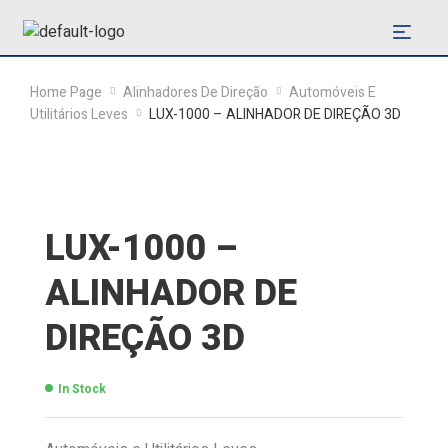
Home Page
Alinhadores De Direção
Automóveis E
Utilitários Leves
LUX-1000 – ALINHADOR DE DIREÇÃO 3D
LUX-1000 –
ALINHADOR DE
DIREÇÃO 3D
In Stock