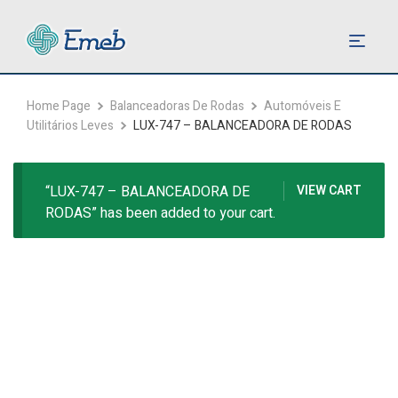
Home Page
Balanceadoras De Rodas
Automóveis E
Utilitários Leves
LUX-747 – BALANCEADORA DE RODAS
“LUX-747 – BALANCEADORA DE
VIEW CART
RODAS” has been added to your cart.