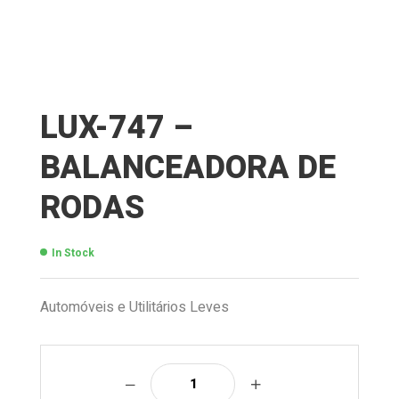
LUX-747 –
BALANCEADORA DE
RODAS
In Stock
Automóveis e Utilitários Leves