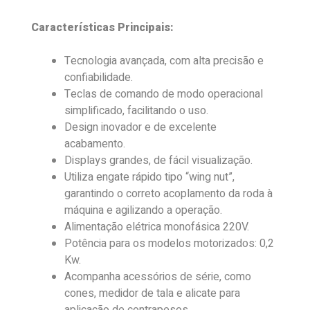
Características Principais:
Tecnologia avançada, com alta precisão e
confiabilidade.
Teclas de comando de modo operacional
simplificado, facilitando o uso.
Design inovador e de excelente
acabamento.
Displays grandes, de fácil visualização.
Utiliza engate rápido tipo “wing nut”,
garantindo o correto acoplamento da roda à
máquina e agilizando a operação.
Alimentação elétrica monofásica 220V.
Potência para os modelos motorizados: 0,2
Kw.
Acompanha acessórios de série, como
cones, medidor de tala e alicate para