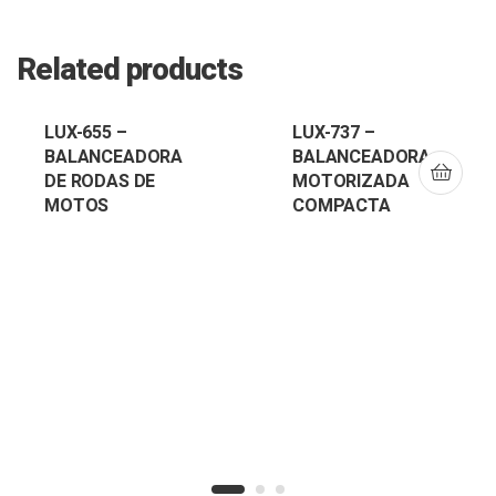
Related products
LUX-655 –
LUX-737 –
BALANCEADORA
BALANCEADORA
DE RODAS DE
MOTORIZADA
MOTOS
COMPACTA