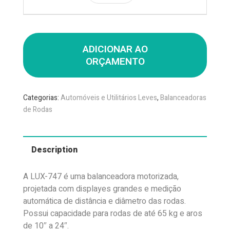
ADICIONAR AO
ORÇAMENTO
Categorias:
Automóveis e Utilitários Leves
,
Balanceadoras
de Rodas
Description
A LUX-747 é uma balanceadora motorizada,
projetada com displayes grandes e medição
automática de distância e diâmetro das rodas.
Possui capacidade para rodas de até 65 kg e aros
de 10″ a 24″.