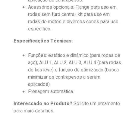
aplicação de contrapesos.
Acessórios opcionais: Flange para uso em
rodas sem furo central, kit para uso em
rodas de motos e diversos cones para uso
específico.
Especificações Técnicas:
Funções: estático e dinâmico (para rodas de
aço), ALU 1, ALU 2, ALU 3, ALU 4 (para rodas
de liga leve) e função de otimização (busca
minimizar os contrapesos a serem
aplicados).
Frenagem automática.
Interessado no Produto?
Solicite um orçamento
para mais detalhes.