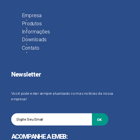
Empresa
Produtos
Informações
Downloads
Contato
Newsletter
Você pode estar sempre atualizado com as notícias da nossa
empresa!
OK
ACOMPANHE A EMEB: