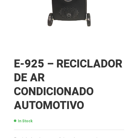
E-925 – RECICLADOR
DE AR
CONDICIONADO
AUTOMOTIVO
In Stock