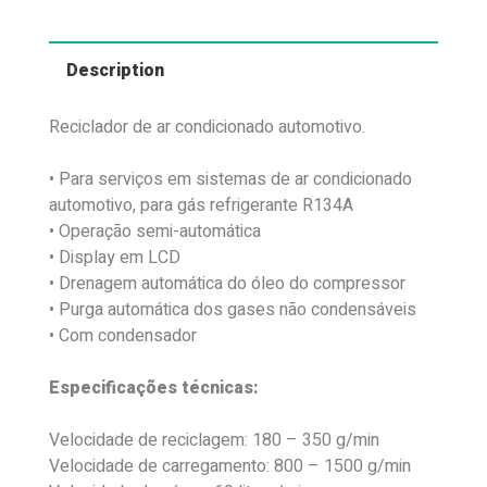
Description
Reciclador de ar condicionado automotivo.
• Para serviços em sistemas de ar condicionado
automotivo, para gás refrigerante R134A
• Operação semi-automática
• Display em LCD
• Drenagem automática do óleo do compressor
• Purga automática dos gases não condensáveis
• Com condensador
Especificações técnicas:
Velocidade de reciclagem: 180 – 350 g/min
Velocidade de carregamento: 800 – 1500 g/min