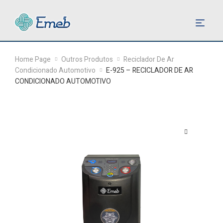
Home Page
Outros Produtos
Reciclador De Ar
Condicionado Automotivo
E-925 – RECICLADOR DE AR
CONDICIONADO AUTOMOTIVO