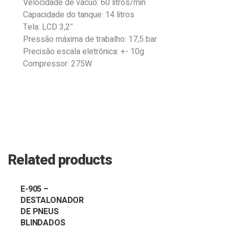
Velocidade de vácuo: 60 litros/min
Capacidade do tanque: 14 litros
Tela: LCD 3,2″
Pressão máxima de trabalho: 17,5 bar
Precisão escala eletrônica: +- 10g
Compressor: 275W
Related products
E-905 –
DESTALONADOR
DE PNEUS
BLINDADOS