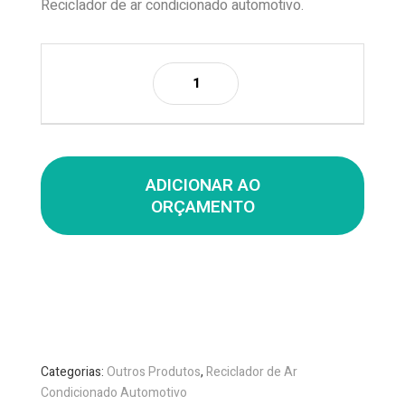
Reciclador de ar condicionado automotivo.
ADICIONAR AO
ORÇAMENTO
Categorias:
Outros Produtos
,
Reciclador de Ar
Condicionado Automotivo