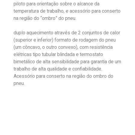
piloto para orientação sobre o alcance da
temperatura de trabalho, e acessório para conserto
na região do “ombro” do pneu.
duplo aquecimento através de 2 conjuntos de calor
(superior e inferior) formato de rodagem do pneu
(um côncavo, o outro convexo), com resistência
elétricas tipo tubular blindada e termostato
bimetálico de alta sensibilidade para garantia de um
trabalho de alta qualidade e confiabilidade.
Acessório para conserto na região do ombro do
pneu.