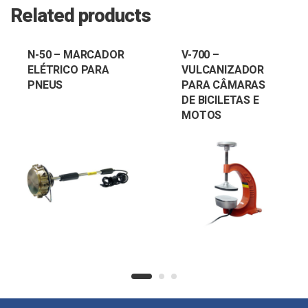
Related products
N-50 – MARCADOR
V-700 –
ELÉTRICO PARA
VULCANIZADOR
PNEUS
PARA CÂMARAS
DE BICILETAS E
MOTOS