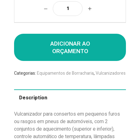
ADICIONAR AO
ORÇAMENTO
Categorias:
Equipamentos de Borracharia
,
Vulcanizadores
Description
Vulcanizador para consertos em pequenos furos
ou rasgos em pneus de automóveis, com 2
conjuntos de aquecimento (superior e inferior),
controle automático de temperatura, lâmpadas