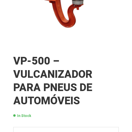
VP-500 –
VULCANIZADOR
PARA PNEUS DE
AUTOMÓVEIS
In Stock