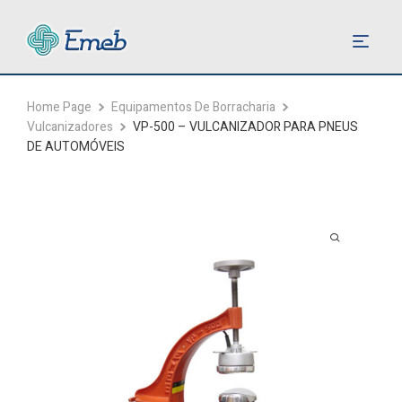
Home Page
Equipamentos De Borracharia
Vulcanizadores
VP-500 – VULCANIZADOR PARA PNEUS
DE AUTOMÓVEIS