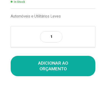
In Stock
Automóveis e Utilitários Leves
ADICIONAR AO
ORÇAMENTO