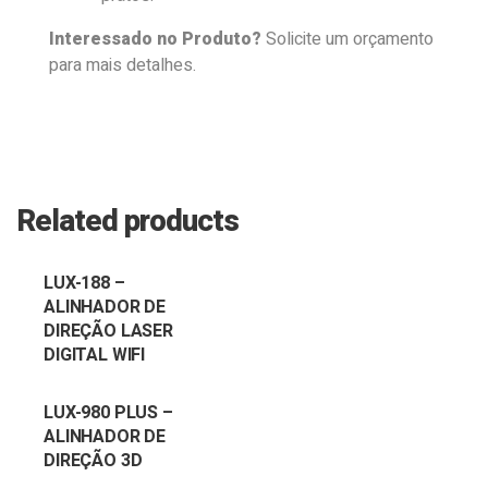
Interessado no Produto?
Solicite um orçamento
para mais detalhes.
Related products
LUX-188 –
ALINHADOR DE
DIREÇÃO LASER
DIGITAL WIFI
LUX-980 PLUS –
ALINHADOR DE
DIREÇÃO 3D