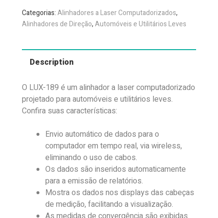
Categorias:
Alinhadores a Laser Computadorizados
,
Alinhadores de Direção
,
Automóveis e Utilitários Leves
Description
O LUX-189 é um alinhador a laser computadorizado
projetado para automóveis e utilitários leves.
Confira suas características:
Envio automático de dados para o
computador em tempo real, via wireless,
eliminando o uso de cabos.
Os dados são inseridos automaticamente
para a emissão de relatórios.
Mostra os dados nos displays das cabeças
de medição, facilitando a visualização.
As medidas de convergência são exibidas