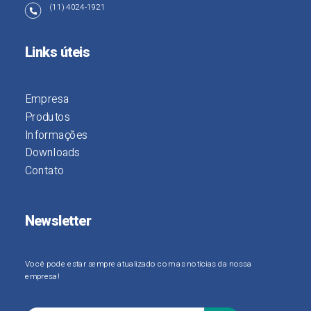
(11) 4024-1921
Links úteis
Empresa
Produtos
Informações
Downloads
Contato
Newsletter
Você pode estar sempre atualizado com as notícias da nossa
empresa!