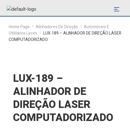
Home Page
Alinhadores De Direção
Automóveis E
Utilitários Leves
LUX-189 – ALINHADOR DE DIREÇÃO LASER
COMPUTADORIZADO
LUX-189 –
ALINHADOR DE
DIREÇÃO LASER
COMPUTADORIZADO