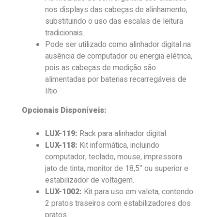
nos displays das cabeças de alinhamento,
substituindo o uso das escalas de leitura
tradicionais.
Pode ser utilizado como alinhador digital na
ausência de computador ou energia elétrica,
pois as cabeças de medição são
alimentadas por baterias recarregáveis de
lítio.
Opcionais Disponíveis:
LUX-119:
Rack para alinhador digital.
LUX-118:
Kit informática, incluindo
computador, teclado, mouse, impressora
jato de tinta, monitor de 18,5″ ou superior e
estabilizador de voltagem.
LUX-1002:
Kit para uso em valeta, contendo
2 pratos traseiros com estabilizadores dos
pratos.