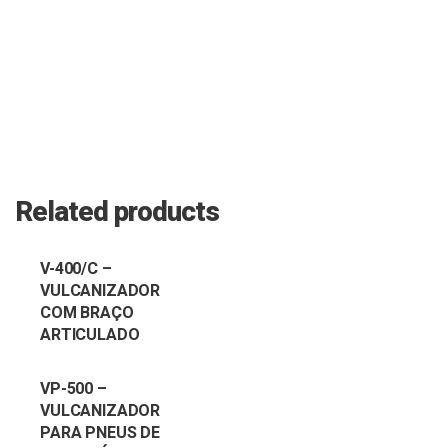
Related products
V-400/C –
VULCANIZADOR
COM BRAÇO
ARTICULADO
VP-500 –
VULCANIZADOR
PARA PNEUS DE