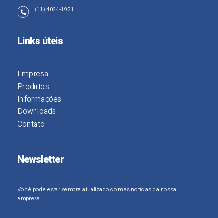
(11) 4024-1921
Links úteis
Empresa
Produtos
Informações
Downloads
Contato
Newsletter
Você pode estar sempre atualizado com as notícias da nossa
empresa!