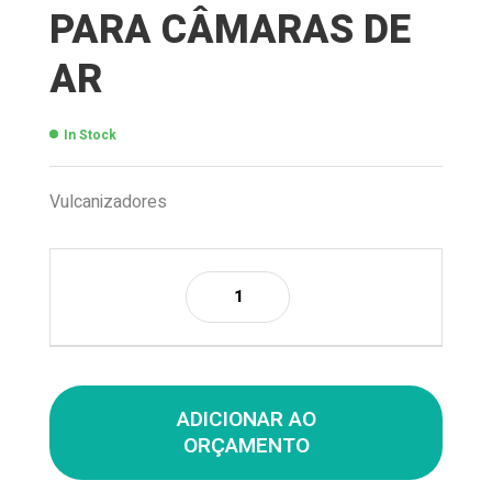
PARA CÂMARAS DE
AR
In Stock
Vulcanizadores
ADICIONAR AO
ORÇAMENTO