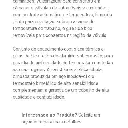
caminhões, Vulcanizador para consertos em
câmaras e válvulas de automóveis e caminhões,
com controle automático de temperatura, lâmpada
piloto para orientação sobre o alcance de
temperatura de trabalho, e guias de bico
removíveis para consertos na região de válvula.
Conjunto de aquecimento com placa térmica e
guias de bico feitos de alumínio sob pressão, para
garantia de uniformidade de temperatura em todas
as suas regiões. A resistência elétrica tubular
blindada produzida em aço inoxidável e o
termostato bimetálico de alta sensibilidade
complementam a garantia de um trabalho de alta
qualidade e confiabilidade.
Interessado no Produto?
Solicite um
orçamento para mais detalhes.