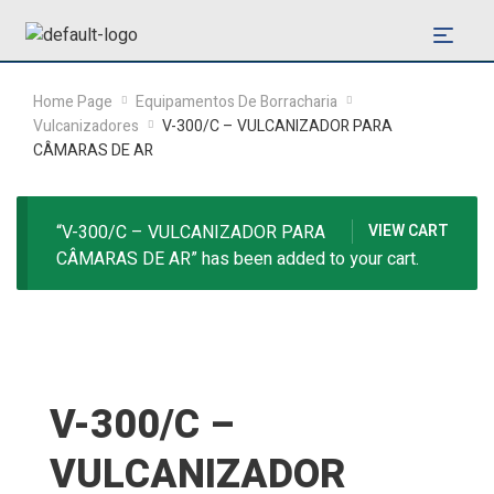
Home Page
Equipamentos De Borracharia
Vulcanizadores
V-300/C – VULCANIZADOR PARA
CÂMARAS DE AR
“V-300/C – VULCANIZADOR PARA
VIEW CART
CÂMARAS DE AR” has been added to your cart.
V-300/C –
VULCANIZADOR